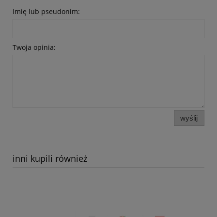
Imię lub pseudonim:
Twoja opinia:
wyślij
inni kupili również