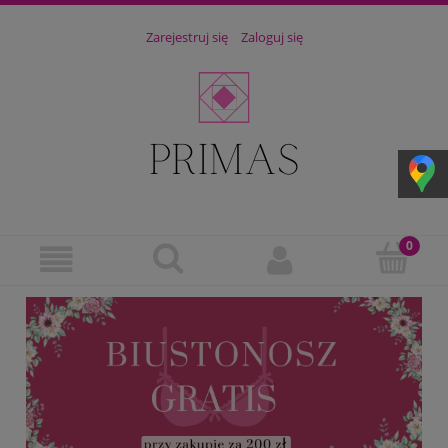
Zarejestruj się
Zaloguj się