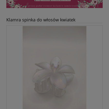
Klamra spinka do włosów kwiatek