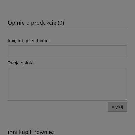
Opinie o produkcie (0)
Imię lub pseudonim:
Twoja opinia:
wyślij
inni kupili również