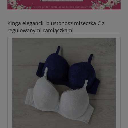
Kinga elegancki biustonosz miseczka C z
regulowanymi ramiączkami