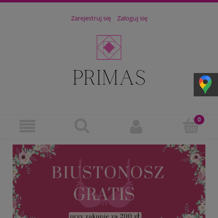
Zarejestruj się
Zaloguj się