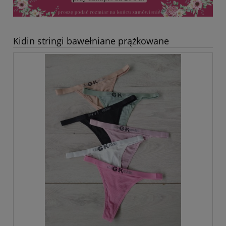
Kidin stringi bawełniane prążkowane