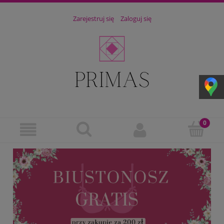
Zarejestruj się
Zaloguj się