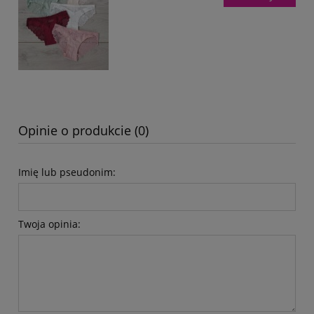
Opinie o produkcie (0)
Imię lub pseudonim:
Twoja opinia: