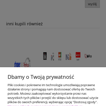
wyślij
inni kupili również
Dbamy o Twoją prywatność
Pliki cookies i pokrewne im technologie umożliwiają poprawne
działanie strony i pomagają nam dostosować ofertę do Twoich
potrzeb. Możesz zaakceptować wykorzystanie przez nas
wszystkich tych plików i przejść do sklepu lub dostosować użycie
plików do swoich preferencji, wybierając opcję "Dostosuj zgody".
Pomoc