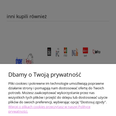
inni kupili również
Dbamy o Twoją prywatność
Pliki cookies i pokrewne im technologie umożliwiają poprawne
działanie strony i pomagają nam dostosować ofertę do Twoich
potrzeb. Możesz zaakceptować wykorzystanie przez nas
wszystkich tych plików i przejść do sklepu lub dostosować użycie
plików do swoich preferencji, wybierając opcję "Dostosuj zgody".
Pomoc
Więcej o plikach cookies przeczytasz w naszej Polityce
prywatności.