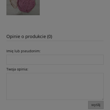
Opinie o produkcie (0)
Imię lub pseudonim:
Twoja opinia:
wyślij