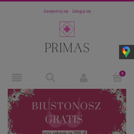
Zarejestruj się
Zaloguj się