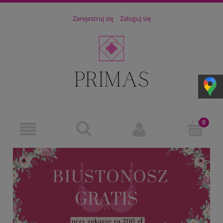
Zarejestruj się
Zaloguj się