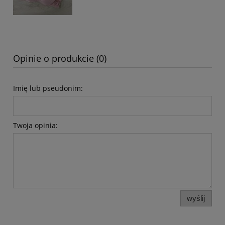
Opinie o produkcie (0)
Imię lub pseudonim:
Twoja opinia:
wyślij