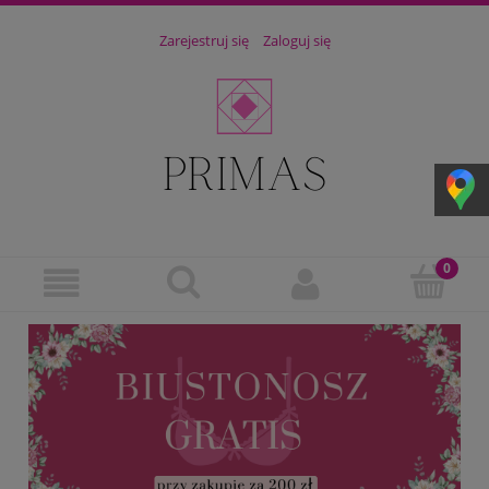
Zarejestruj się
Zaloguj się