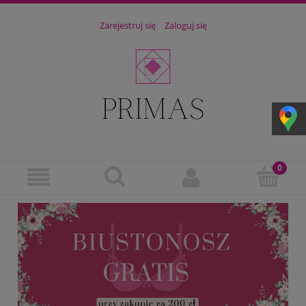
Zarejestruj się
Zaloguj się