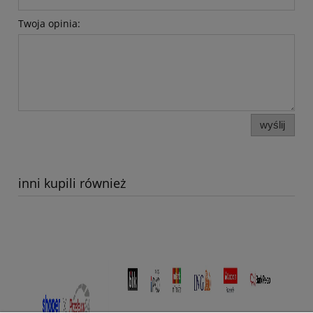
Twoja opinia:
wyślij
inni kupili również