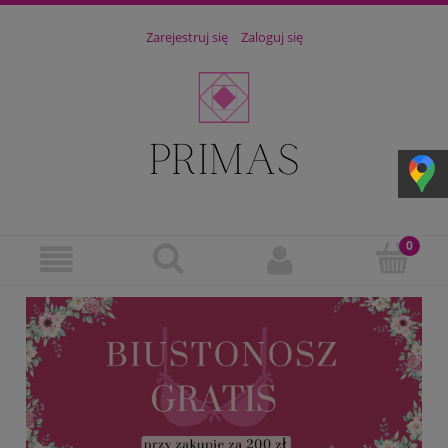
Zarejestruj się
Zaloguj się