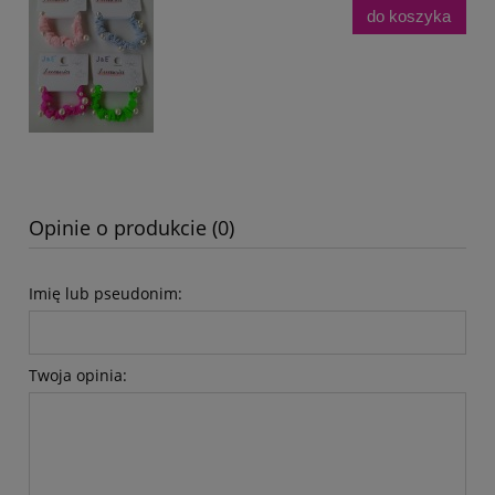
do koszyka
Opinie o produkcie (0)
Imię lub pseudonim:
Twoja opinia: