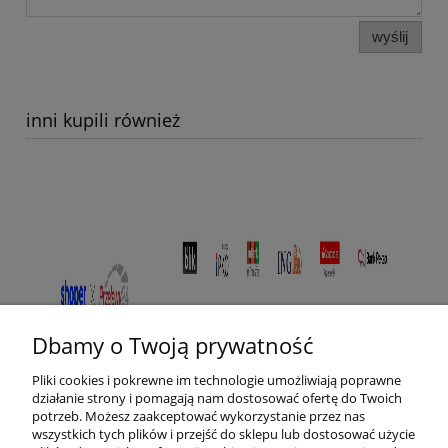
wyślij
inni kupili również
Dbamy o Twoją prywatność
Pliki cookies i pokrewne im technologie umożliwiają poprawne
działanie strony i pomagają nam dostosować ofertę do Twoich
potrzeb. Możesz zaakceptować wykorzystanie przez nas
wszystkich tych plików i przejść do sklepu lub dostosować użycie