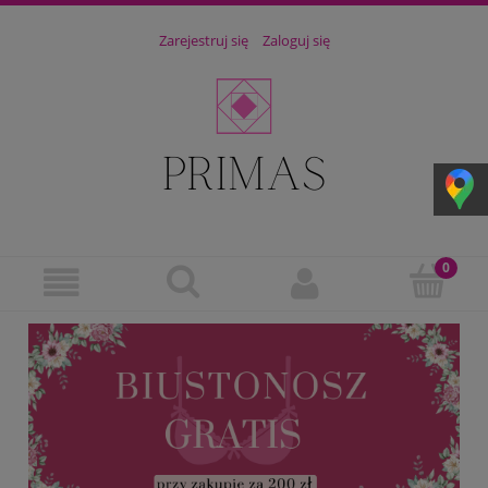
Zarejestruj się
Zaloguj się