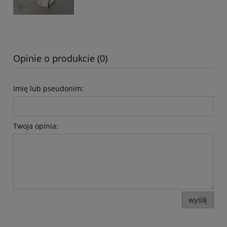
Opinie o produkcie (0)
Imię lub pseudonim:
Twoja opinia:
wyślij