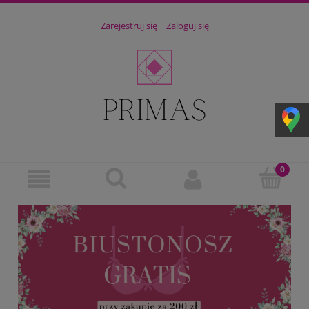
Zarejestruj się
Zaloguj się