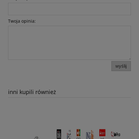
Twoja opinia:
wyślij
inni kupili również