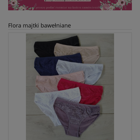
Flora majtki bawełniane