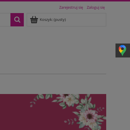
Zarejestruj się
Zaloguj się
Koszyk:
(pusty)