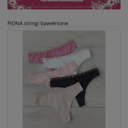
FIONA stringi bawełniane