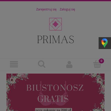
Zarejestruj się
Zaloguj się