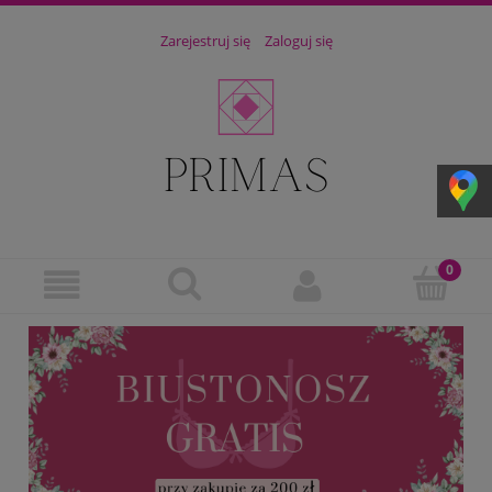
Zarejestruj się
Zaloguj się