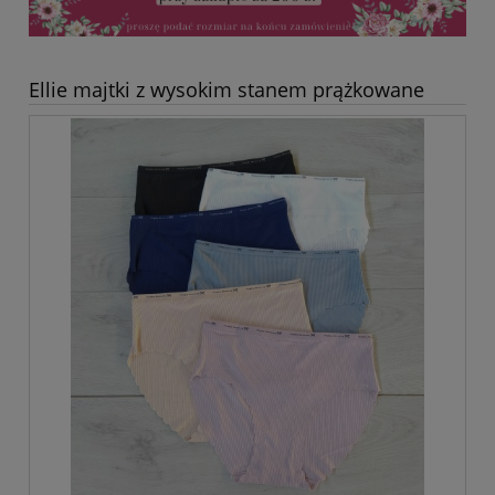
Ellie majtki z wysokim stanem prążkowane