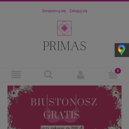
Zarejestruj się
Zaloguj się