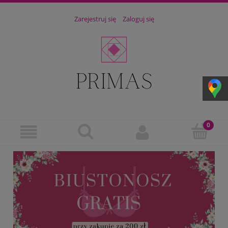
Zarejestruj się
Zaloguj się