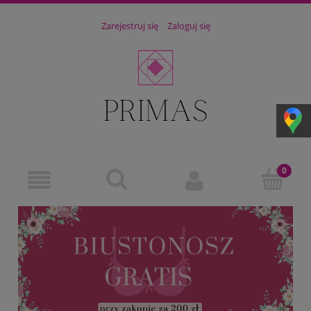
Zarejestruj się
Zaloguj się