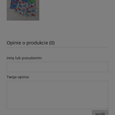
Opinie o produkcie (0)
Imię lub pseudonim:
Twoja opinia:
wyślij