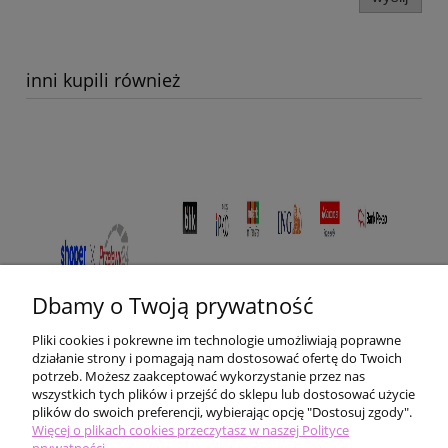
inni kupili również
Dbamy o Twoją prywatność
Pliki cookies i pokrewne im technologie umożliwiają poprawne
działanie strony i pomagają nam dostosować ofertę do Twoich
potrzeb. Możesz zaakceptować wykorzystanie przez nas
wszystkich tych plików i przejść do sklepu lub dostosować użycie
plików do swoich preferencji, wybierając opcję "Dostosuj zgody".
Pomoc
Więcej o plikach cookies przeczytasz w naszej Polityce