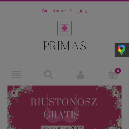
Zarejestruj się
Zaloguj się