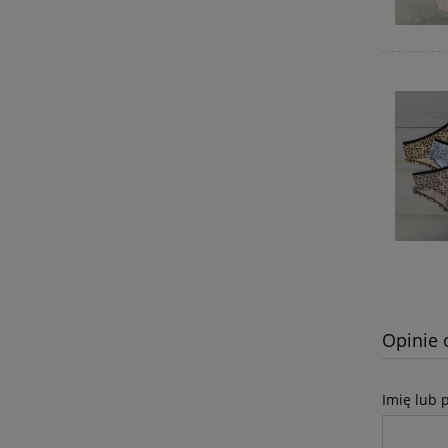
Opinie 
Imię lub 