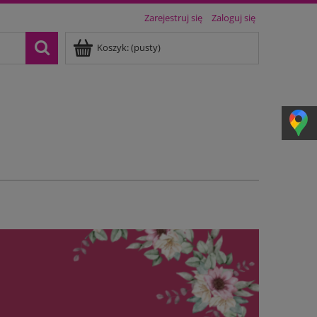
Zarejestruj się
Zaloguj się
Koszyk:
(pusty)