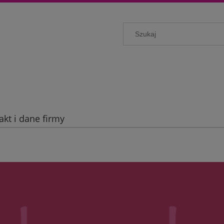
akt i dane firmy