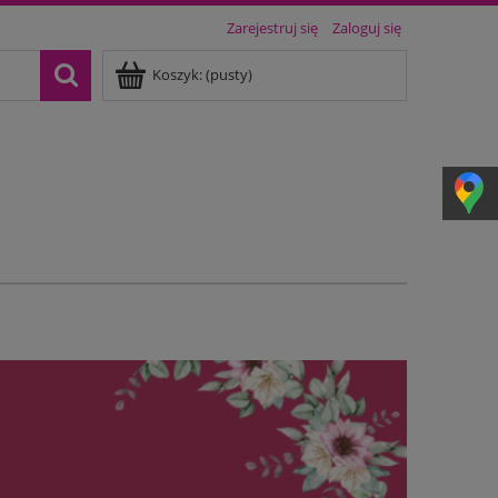
Zarejestruj się
Zaloguj się
Koszyk:
(pusty)