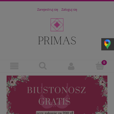
Zarejestruj się
Zaloguj się