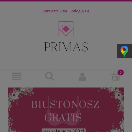
Zarejestruj się
Zaloguj się