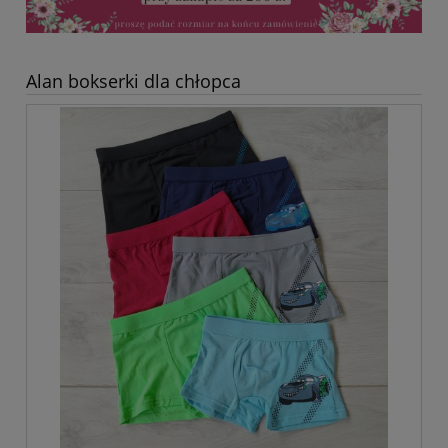
Alan bokserki dla chłopca