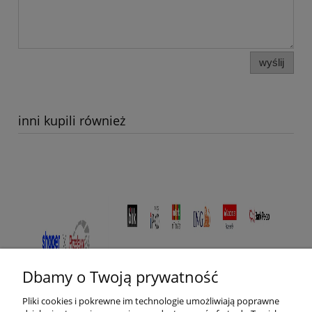
wyślij
inni kupili również
Dbamy o Twoją prywatność
Pliki cookies i pokrewne im technologie umożliwiają poprawne