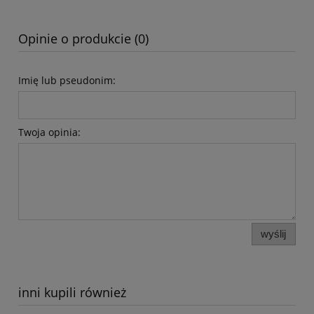
Opinie o produkcie (0)
Imię lub pseudonim:
Twoja opinia:
wyślij
inni kupili również