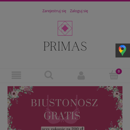
Zarejestruj się
Zaloguj się