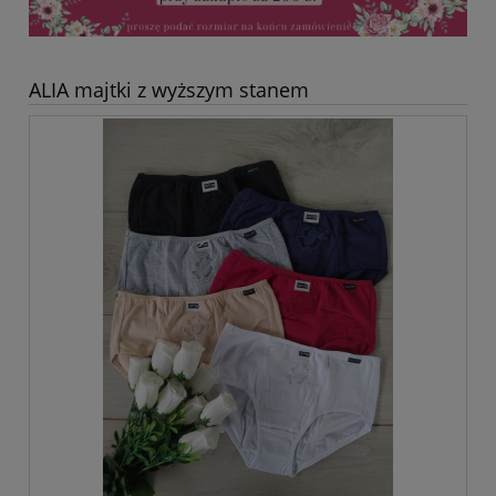
ALIA majtki z wyższym stanem