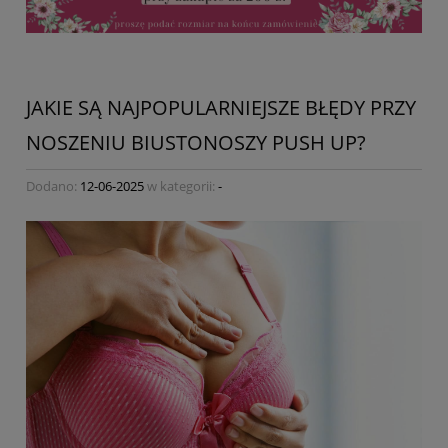
JAKIE SĄ NAJPOPULARNIEJSZE BŁĘDY PRZY
NOSZENIU BIUSTONOSZY PUSH UP?
Dodano:
12-06-2025
w kategorii:
-