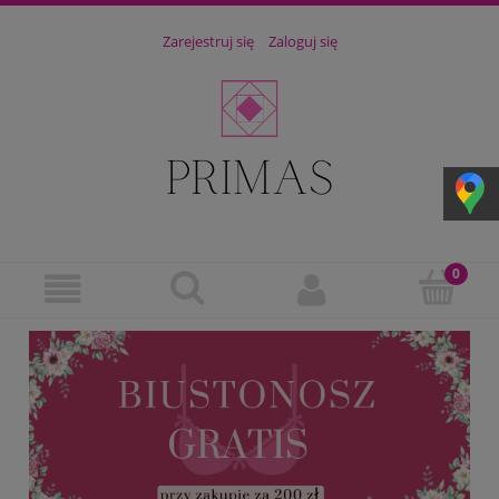
Zarejestruj się
Zaloguj się