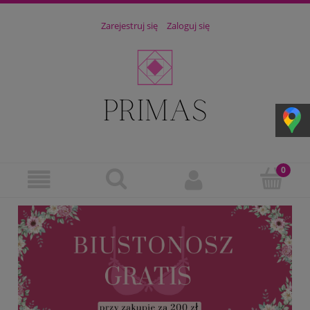
Zarejestruj się
Zaloguj się