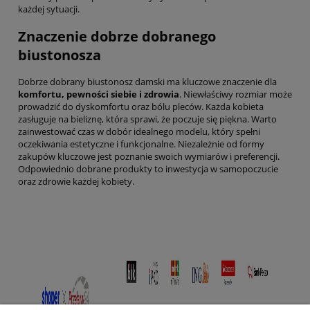
każdej sytuacji.
Znaczenie dobrze dobranego
biustonosza
Dobrze dobrany biustonosz damski ma kluczowe znaczenie dla
komfortu, pewności siebie i zdrowia
. Niewłaściwy rozmiar może
prowadzić do dyskomfortu oraz bólu pleców. Każda kobieta
zasługuje na bieliznę, która sprawi, że poczuje się piękna. Warto
zainwestować czas w dobór idealnego modelu, który spełni
oczekiwania estetyczne i funkcjonalne. Niezależnie od formy
zakupów kluczowe jest poznanie swoich wymiarów i preferencji.
Odpowiednio dobrane produkty to inwestycja w samopoczucie
oraz zdrowie każdej kobiety.