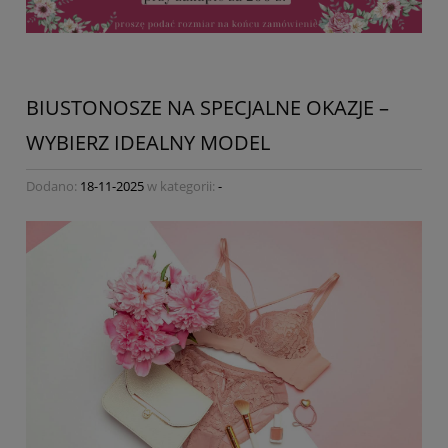
BIUSTONOSZE NA SPECJALNE OKAZJE –
WYBIERZ IDEALNY MODEL
Dodano:
18-11-2025
w kategorii:
-