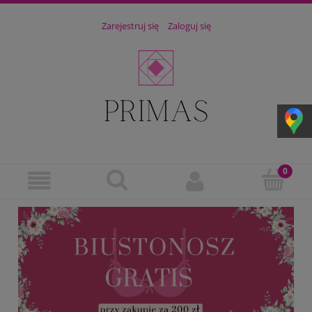
Zarejestruj się
Zaloguj się