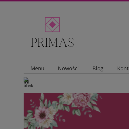
Menu
Nowości
Blog
Kont