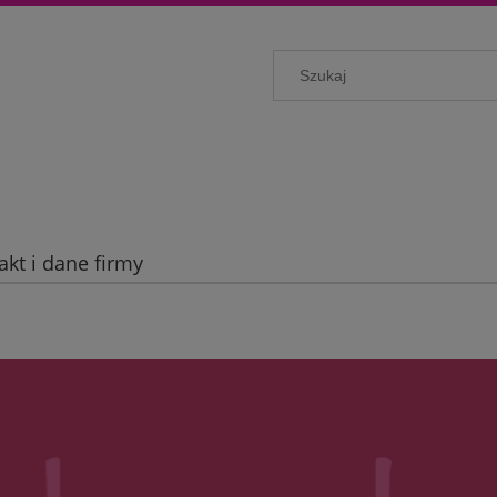
akt i dane firmy