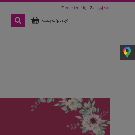
Zarejestruj się
Zaloguj się
Koszyk:
(pusty)