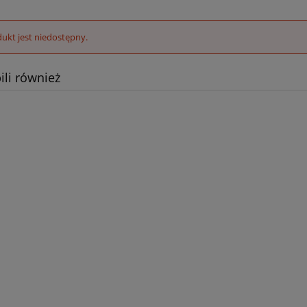
ukt jest niedostępny.
ili również