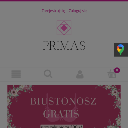
Zarejestruj się
Zaloguj się