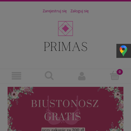
Zarejestruj się
Zaloguj się