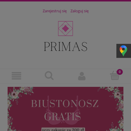
Zarejestruj się
Zaloguj się