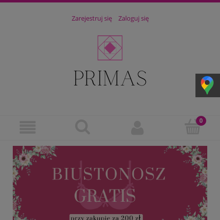
Zarejestruj się
Zaloguj się