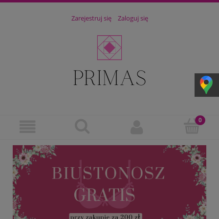
Zarejestruj się
Zaloguj się