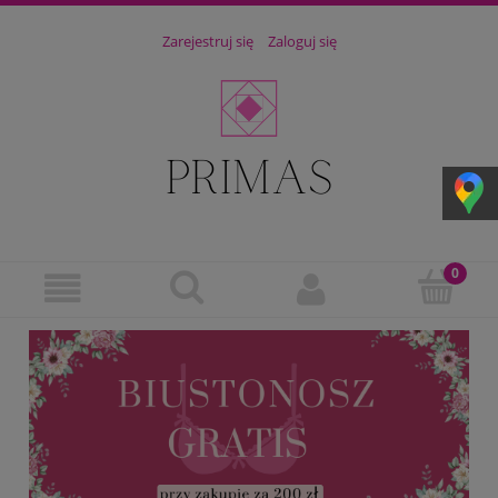
Zarejestruj się
Zaloguj się