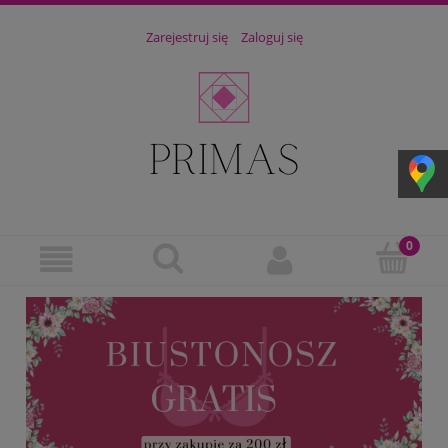
Zarejestruj się
Zaloguj się