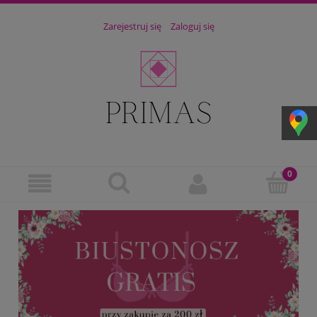
Zarejestruj się
Zaloguj się