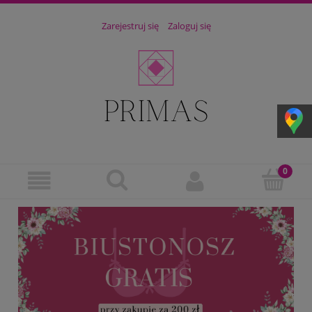
Zarejestruj się
Zaloguj się