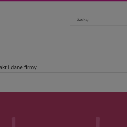
akt i dane firmy