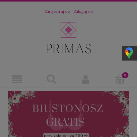
Zarejestruj się
Zaloguj się