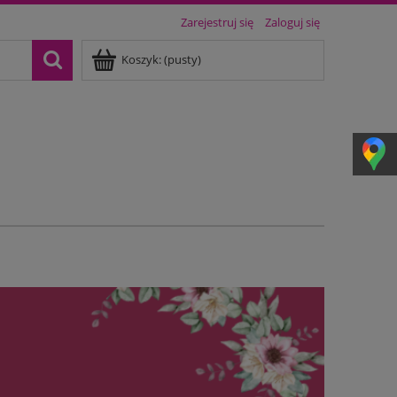
Zarejestruj się
Zaloguj się
Koszyk:
(pusty)