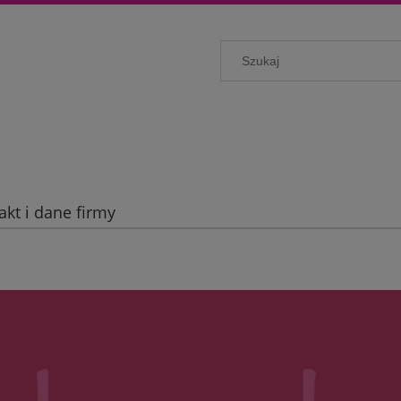
akt i dane firmy