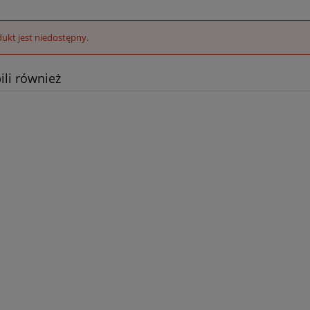
ukt jest niedostępny.
ili również