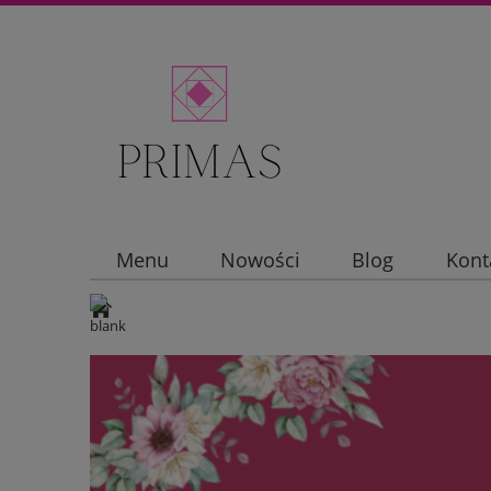
Menu
Nowości
Blog
Kont