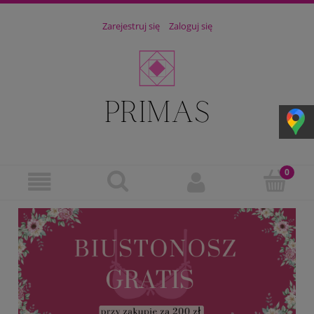
Zarejestruj się
Zaloguj się