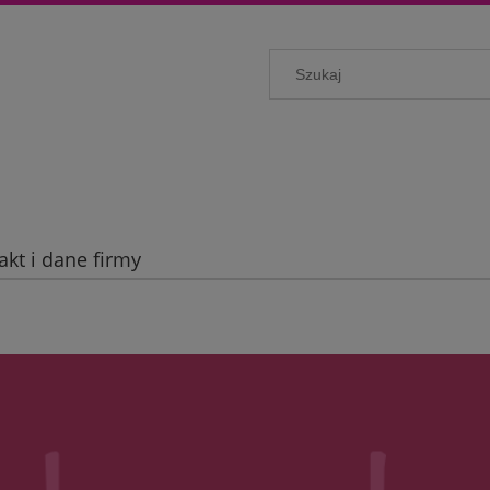
akt i dane firmy