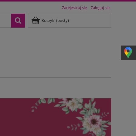
Zarejestruj się
Zaloguj się
Koszyk:
(pusty)