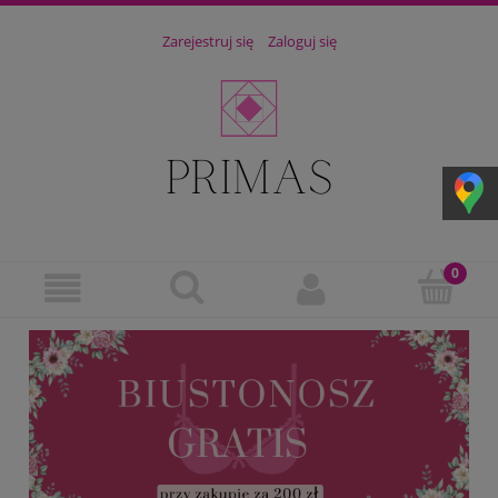
Zarejestruj się
Zaloguj się