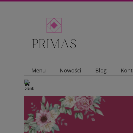
Menu
Nowości
Blog
Kont