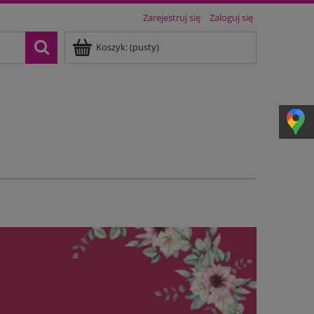
Zarejestruj się
Zaloguj się
Koszyk:
(pusty)