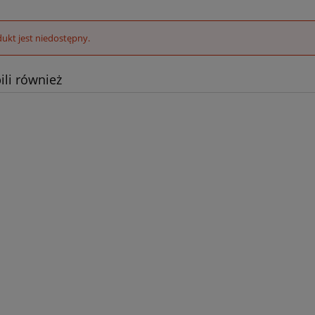
ukt jest niedostępny.
ili również