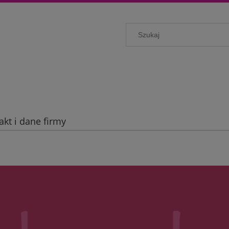
akt i dane firmy