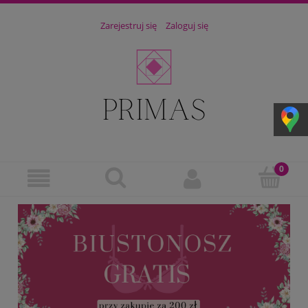
Zarejestruj się
Zaloguj się