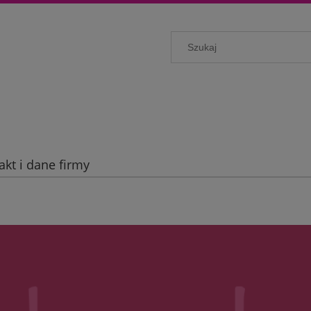
akt i dane firmy