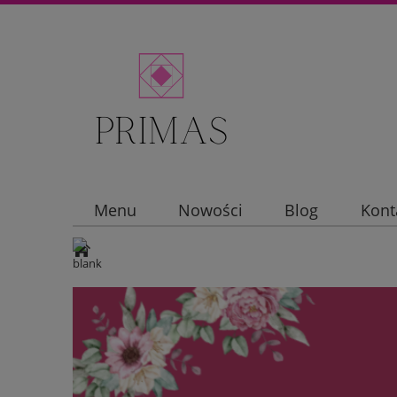
Menu
Nowości
Blog
Kont