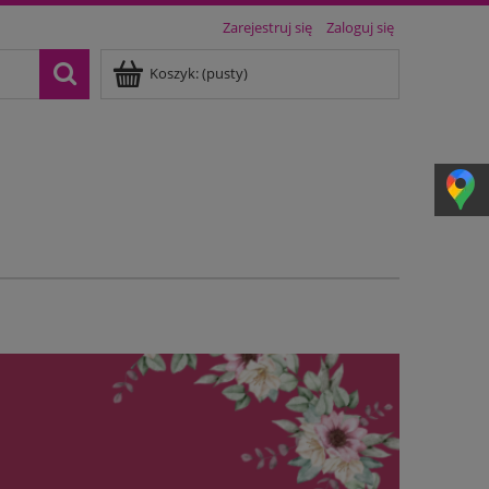
Zarejestruj się
Zaloguj się
Koszyk:
(pusty)