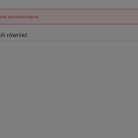
ukt jest niedostępny.
ili również