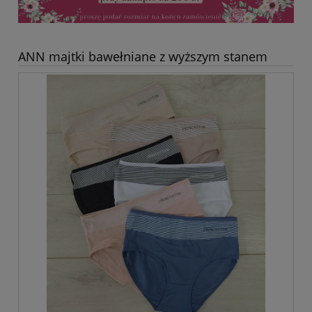
ANN majtki bawełniane z wyższym stanem