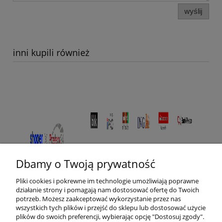
wyślij
inni kupili również
Dbamy o Twoją prywatność
Pliki cookies i pokrewne im technologie umożliwiają poprawne
działanie strony i pomagają nam dostosować ofertę do Twoich
potrzeb. Możesz zaakceptować wykorzystanie przez nas
wszystkich tych plików i przejść do sklepu lub dostosować użycie
plików do swoich preferencji, wybierając opcję "Dostosuj zgody".
Pomoc