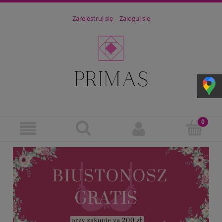
Zarejestruj się
Zaloguj się